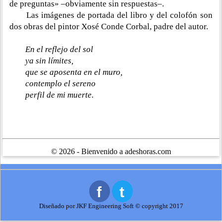
de preguntas» –obviamente sin respuestas–.
Las imágenes de portada del libro y del colofón son
dos obras del pintor Xosé Conde Corbal, padre del autor.
En el reflejo del sol
ya sin límites,
que se aposenta en el muro,
contemplo el sereno
perfil de mi muerte.
© 2026 - Bienvenido a adeshoras.com
Diseñado por JKF Engineering Soft © copyright 2017