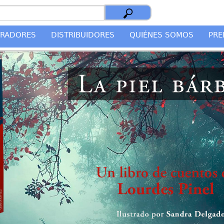
TRADORES
DISTRIBUIDORES
QUIÉNES SOMOS
PRE