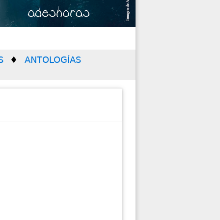
S
ANTOLOGÍAS