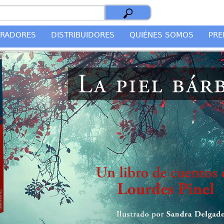
TRADORES
DISTRIBUIDORES
QUIÉNES SOMOS
PRE