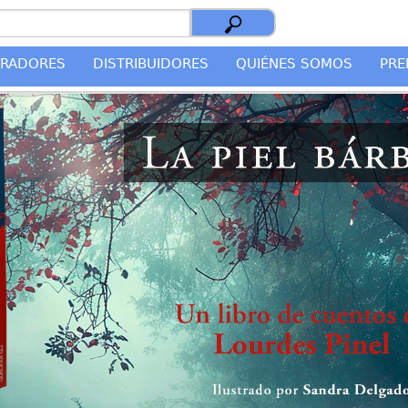
TRADORES
DISTRIBUIDORES
QUIÉNES SOMOS
PRE